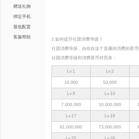
赠送礼物
绑定手机
最低配置
客服帮助
2.如何提升社团消费等级？
社团消费等级，由你在这个直播间消费的星币
社团消费等级和消费星币对照表：
Lv.1
Lv.2
10,000
50,000
Lv.9
Lv.10
7,000,000
10,000,000
Lv.17
Lv.18
61,000,000
73,000,000
Lv.25
Lv.26