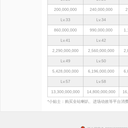
200,000,000
240,000,000
2
Lv.33
Lv.34
860,000,000
990,000,000
1,
Lv.41
Lv.42
2,290,000,000
2,560,000,000
2,
Lv.49
Lv.50
5,428,000,000
6,196,000,000
6,
Lv.57
Lv.58
13,300,000,000
14,800,000,000
16
*小贴士：购买全站喇叭、进场动效等平台消